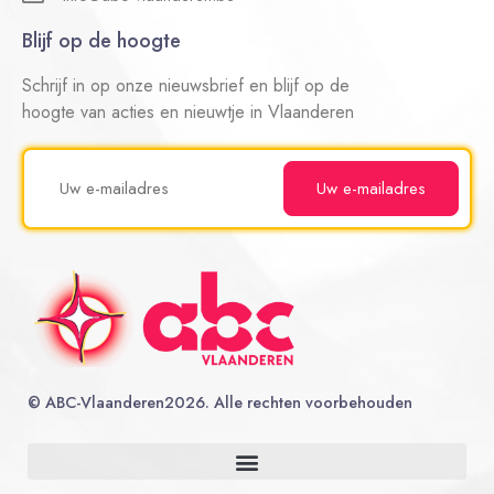
Blijf op de hoogte
Schrijf in op onze nieuwsbrief en blijf op de
hoogte van acties en nieuwtje in Vlaanderen
©
ABC-Vlaanderen
2026. Alle rechten voorbehouden