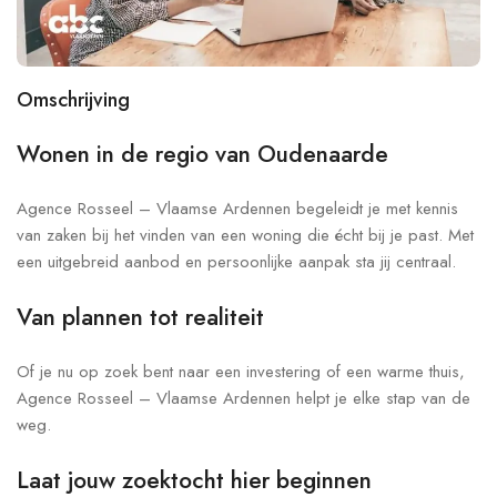
Omschrijving
Wonen in de regio van Oudenaarde
Agence Rosseel – Vlaamse Ardennen begeleidt je met kennis
van zaken bij het vinden van een woning die écht bij je past. Met
een uitgebreid aanbod en persoonlijke aanpak sta jij centraal.
Van plannen tot realiteit
Of je nu op zoek bent naar een investering of een warme thuis,
Agence Rosseel – Vlaamse Ardennen helpt je elke stap van de
weg.
Laat jouw zoektocht hier beginnen