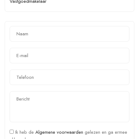
Vastgoedmakelaar
Ik heb de
Algemene voorwaarden
gelezen en ga ermee