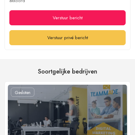
akkoord
Verstuur bericht
Verstuur privé bericht
Soortgelijke bedrijven
Gesloten