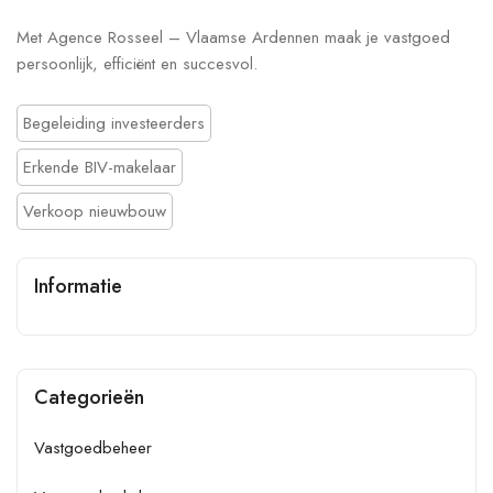
Met Agence Rosseel – Vlaamse Ardennen maak je vastgoed
persoonlijk, efficiënt en succesvol.
Begeleiding investeerders
Erkende BIV-makelaar
Verkoop nieuwbouw
Informatie
Categorieën
Vastgoedbeheer