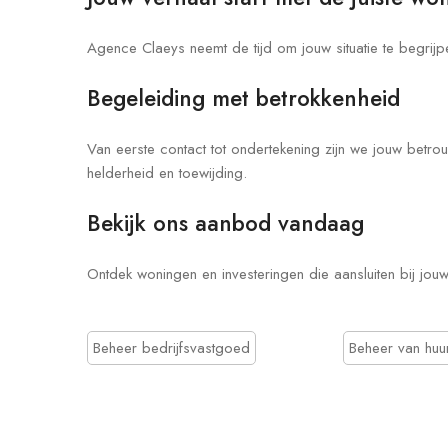
Agence Claeys neemt de tijd om jouw situatie te begri
Begeleiding met betrokkenheid
Van eerste contact tot ondertekening zijn we jouw betr
helderheid en toewijding.
Bekijk ons aanbod vandaag
Ontdek woningen en investeringen die aansluiten bij j
Beheer bedrijfsvastgoed
Beheer van hu