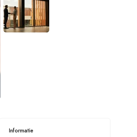
Informatie