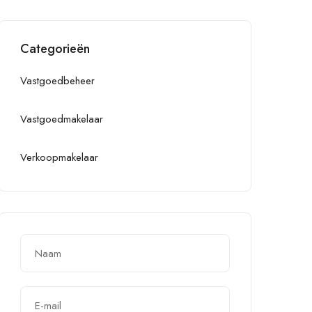
Categorieën
Vastgoedbeheer
Vastgoedmakelaar
Verkoopmakelaar