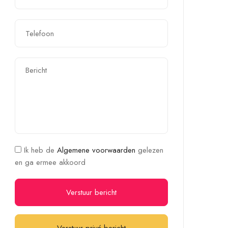
Ik heb de
Algemene voorwaarden
gelezen
en ga ermee akkoord
Verstuur bericht