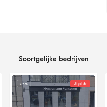
Soortgelijke bedrijven
Uitgelicht
Open