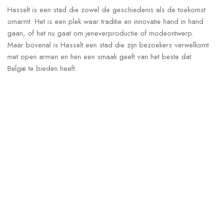
Hasselt is een stad die zowel de geschiedenis als de toekomst
omarmt. Het is een plek waar traditie en innovatie hand in hand
gaan, of het nu gaat om jeneverproductie of modeontwerp.
Maar bovenal is Hasselt een stad die zijn bezoekers verwelkomt
met open armen en hen een smaak geeft van het beste dat
België te bieden heeft.