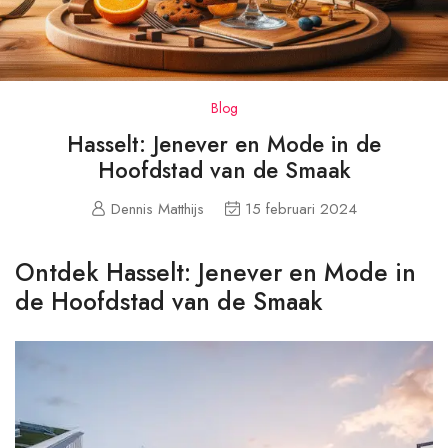
Blog
Hasselt: Jenever en Mode in de
Hoofdstad van de Smaak
Dennis Matthijs
15 februari 2024
Ontdek Hasselt: Jenever en Mode in
de Hoofdstad van de Smaak