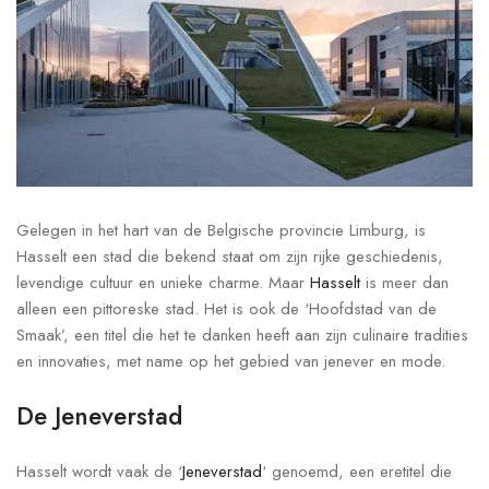
Gelegen in het hart van de Belgische provincie Limburg, is
Hasselt een stad die bekend staat om zijn rijke geschiedenis,
levendige cultuur en unieke charme. Maar
Hasselt
is meer dan
alleen een pittoreske stad. Het is ook de ‘Hoofdstad van de
Smaak’, een titel die het te danken heeft aan zijn culinaire tradities
en innovaties, met name op het gebied van jenever en mode.
De Jeneverstad
Hasselt wordt vaak de ‘
Jeneverstad
‘ genoemd, een eretitel die