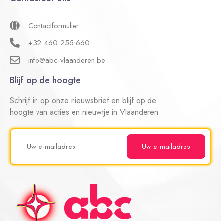
Contactformulier
+32 460 255 660
info@abc-vlaanderen.be
Blijf op de hoogte
Schrijf in op onze nieuwsbrief en blijf op de
hoogte van acties en nieuwtje in Vlaanderen