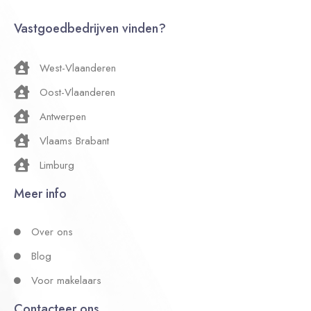
Vastgoedbedrijven vinden?
West-Vlaanderen
Oost-Vlaanderen
Antwerpen
Vlaams Brabant
Limburg
Meer info
Over ons
Blog
Voor makelaars
Contacteer ons