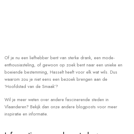
Of je nu een liefhebber bent van sterke drank, een mode-
enthousiasteling, of gewoon op zoek bent naar een unieke en
boeiende bestemming, Hasselt heeft voor elk wat wils. Dus
waarom zou je niet eens een bezoek brengen aan de
‘Hoofdstad van de Smaak’?
Wil je meer weten over andere fascinerende steden in
Vlaanderen? Bekijk dan onze andere blogposts voor meer
inspiratie en informatie.