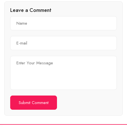
Leave a Comment