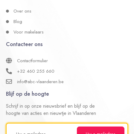
Over ons
Blog
Voor makelaars
Contacteer ons
Contactformulier
+32 460 255 660
info@abc-vlaanderen.be
Blijf op de hoogte
Schrijf in op onze nieuwsbrief en blijf op de
hoogte van acties en nieuwtje in Vlaanderen