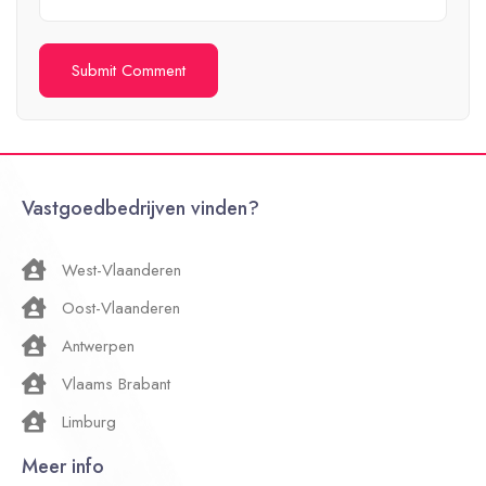
Vastgoedbedrijven vinden?
West-Vlaanderen
Oost-Vlaanderen
Antwerpen
Vlaams Brabant
Limburg
Meer info