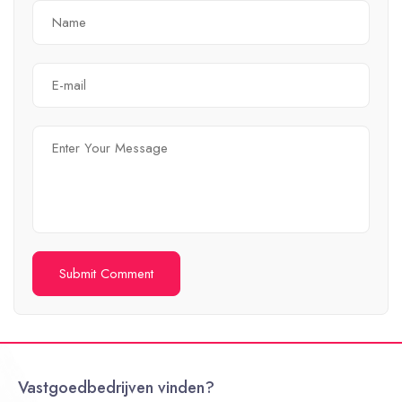
Vastgoedbedrijven vinden?