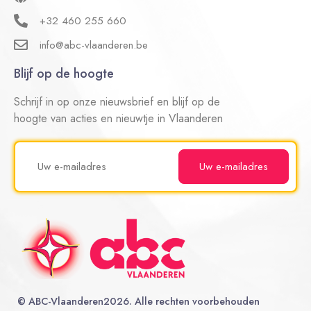
+32 460 255 660
info@abc-vlaanderen.be
Blijf op de hoogte
Schrijf in op onze nieuwsbrief en blijf op de
hoogte van acties en nieuwtje in Vlaanderen
©
ABC-Vlaanderen
2026. Alle rechten voorbehouden