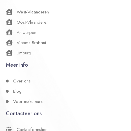
West-Vlaanderen
Oost-Vlaanderen
Antwerpen
Vlaams Brabant
Limburg
Meer info
Over ons
Blog
Voor makelaars
Contacteer ons
Contactformulier