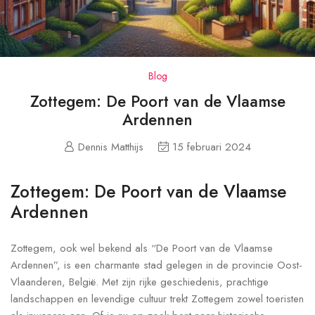
Blog
Zottegem: De Poort van de Vlaamse
Ardennen
Dennis Matthijs
15 februari 2024
Zottegem: De Poort van de Vlaamse
Ardennen
Zottegem, ook wel bekend als “De Poort van de Vlaamse
Ardennen”, is een charmante stad gelegen in de provincie Oost-
Vlaanderen, België. Met zijn rijke geschiedenis, prachtige
landschappen en levendige cultuur trekt Zottegem zowel toeristen