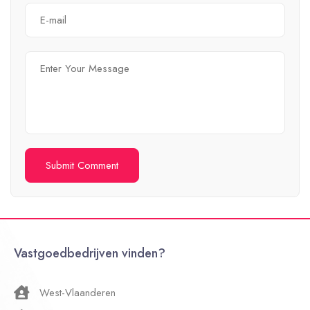
Vastgoedbedrijven vinden?
West-Vlaanderen