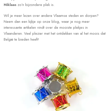
Niklaas
zo’n bijzondere plek is.
Wil je meer lezen over andere Vlaamse steden en dorpen?
Neem dan een kijkje op onze blog, waar je nog meer
interessante artikelen vindt over de mooiste plekjes in
Vlaanderen. Veel plezier met het ontdekken van al het moois dat
België te bieden heeft!