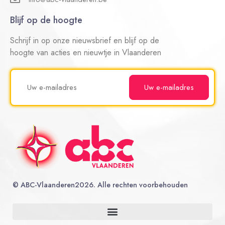
Blijf op de hoogte
Schrijf in op onze nieuwsbrief en blijf op de
hoogte van acties en nieuwtje in Vlaanderen
©
ABC-Vlaanderen
2026. Alle rechten voorbehouden