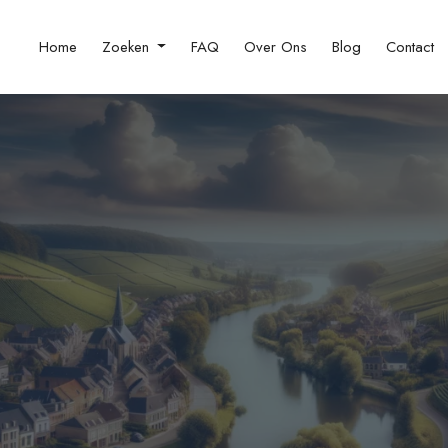
Home
Zoeken
FAQ
Over Ons
Blog
Contact