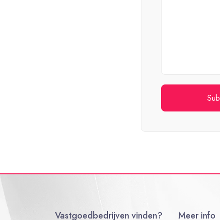
Vastgoedbedrijven vinden?
Meer info