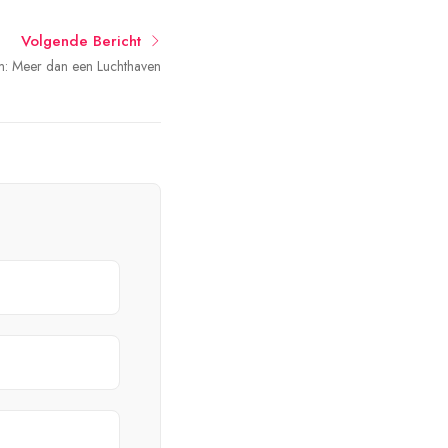
Volgende Bericht
m: Meer dan een Luchthaven