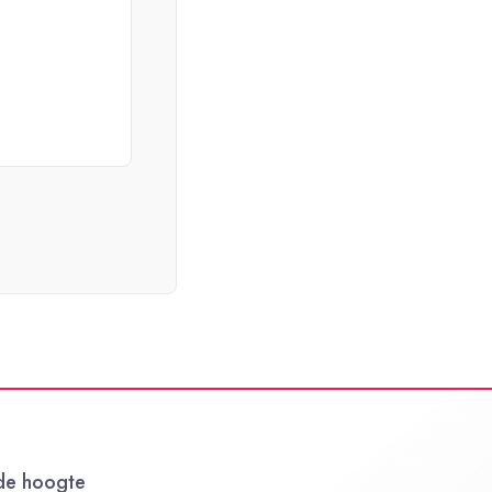
 de hoogte