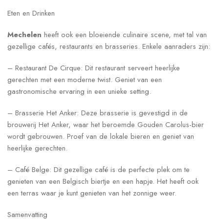
Eten en Drinken
Mechelen
heeft ook een bloeiende culinaire scene, met tal van
gezellige cafés, restaurants en brasseries. Enkele aanraders zijn:
– Restaurant De Cirque: Dit restaurant serveert heerlijke
gerechten met een moderne twist. Geniet van een
gastronomische ervaring in een unieke setting.
– Brasserie Het Anker: Deze brasserie is gevestigd in de
brouwerij Het Anker, waar het beroemde Gouden Carolus-bier
wordt gebrouwen. Proef van de lokale bieren en geniet van
heerlijke gerechten.
– Café Belge: Dit gezellige café is de perfecte plek om te
genieten van een Belgisch biertje en een hapje. Het heeft ook
een terras waar je kunt genieten van het zonnige weer.
Samenvatting