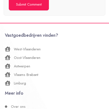
Vastgoedbedrijven vinden?
West-Vlaanderen
Oost-Vlaanderen
Antwerpen
Vlaams Brabant
Limburg
Meer info
Over ons