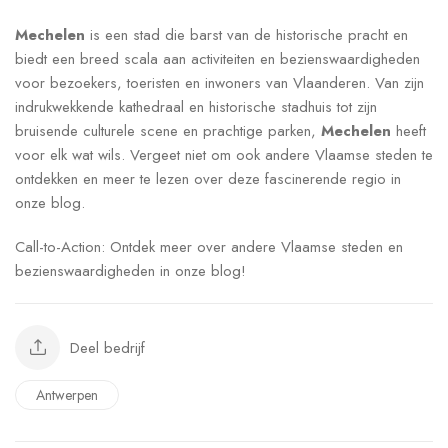
Mechelen
is een stad die barst van de historische pracht en
biedt een breed scala aan activiteiten en bezienswaardigheden
voor bezoekers, toeristen en inwoners van Vlaanderen. Van zijn
indrukwekkende kathedraal en historische stadhuis tot zijn
bruisende culturele scene en prachtige parken,
Mechelen
heeft
voor elk wat wils. Vergeet niet om ook andere Vlaamse steden te
ontdekken en meer te lezen over deze fascinerende regio in
onze blog.
Call-to-Action: Ontdek meer over andere Vlaamse steden en
bezienswaardigheden in onze blog!
Deel bedrijf
Antwerpen