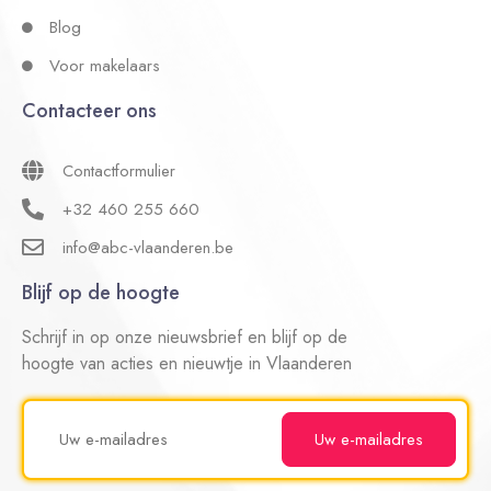
Blog
Voor makelaars
Contacteer ons
Contactformulier
+32 460 255 660
info@abc-vlaanderen.be
Blijf op de hoogte
Schrijf in op onze nieuwsbrief en blijf op de
hoogte van acties en nieuwtje in Vlaanderen