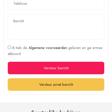
Ik heb de
Algemene voorwaarden
gelezen en ga ermee
akkoord
Verstuur bericht
Verstuur privé bericht