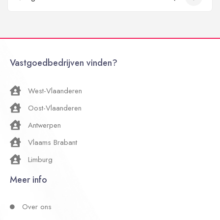
Vastgoedbedrijven vinden?
West-Vlaanderen
Oost-Vlaanderen
Antwerpen
Vlaams Brabant
Limburg
Meer info
Over ons