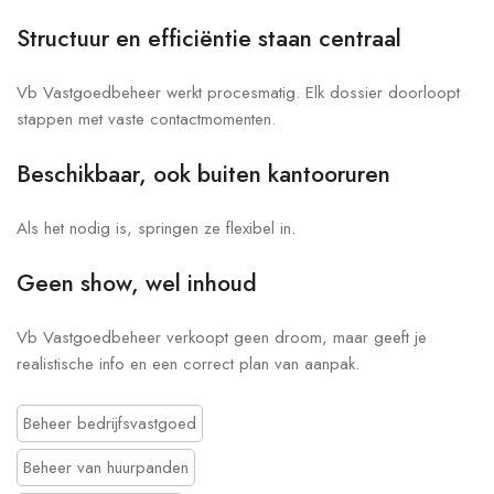
Structuur en efficiëntie staan centraal
Vb Vastgoedbeheer werkt procesmatig. Elk dossier doorloopt
stappen met vaste contactmomenten.
Beschikbaar, ook buiten kantooruren
Als het nodig is, springen ze flexibel in.
Geen show, wel inhoud
Vb Vastgoedbeheer verkoopt geen droom, maar geeft je
realistische info en een correct plan van aanpak.
Beheer bedrijfsvastgoed
Beheer van huurpanden