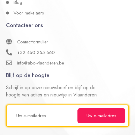
Blog
Voor makelaars
Contacteer ons
Contactformulier
+32 460 255 660
info@abc-vlaanderen.be
Blijf op de hoogte
Schrijf in op onze nieuwsbrief en blijf op de
hoogte van acties en nieuwtje in Vlaanderen