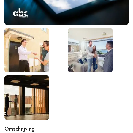
Omschrijving