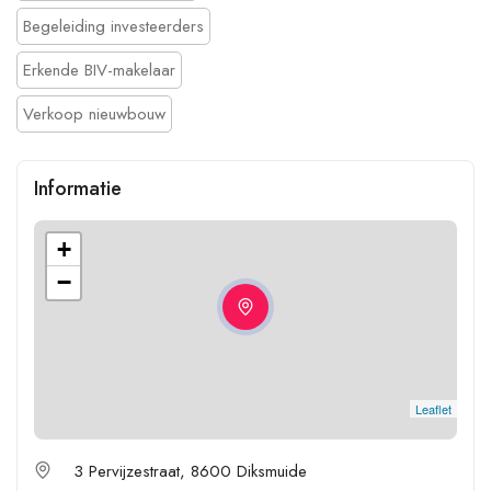
Begeleiding investeerders
Erkende BIV-makelaar
Verkoop nieuwbouw
Informatie
+
−
Leaflet
3 Pervijzestraat, 8600 Diksmuide