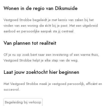
Wonen in de regio van Diksmuide
Vastgoed Strobbe begeleidt je met kennis van zaken bij het
vinden van een woning die écht bij je past. Met een uitgebreid
aanbod en persoonlijke aanpak sta jij centraal.
Van plannen tot realiteit
Of je nu op zoek bent naar een investering of een warme thuis,
Vastgoed Strobbe helpt je elke stap van de weg.
Laat jouw zoektocht hier beginnen
Met Vastgoed Strobbe maak je vastgoed persoonlijk, efficiënt en
succesvol.
Begeleiding bij verkoop