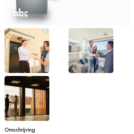
Omschrijving