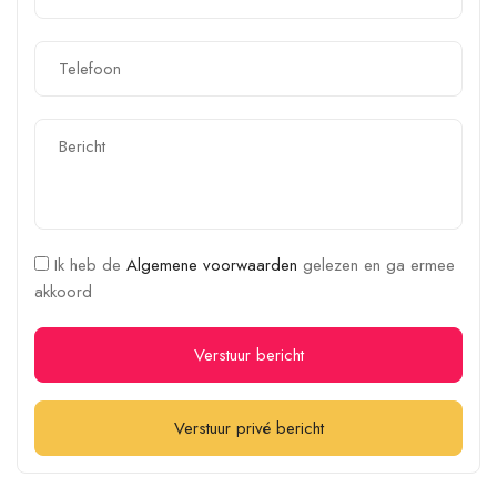
Ik heb de
Algemene voorwaarden
gelezen en ga ermee
akkoord
Verstuur bericht
Verstuur privé bericht