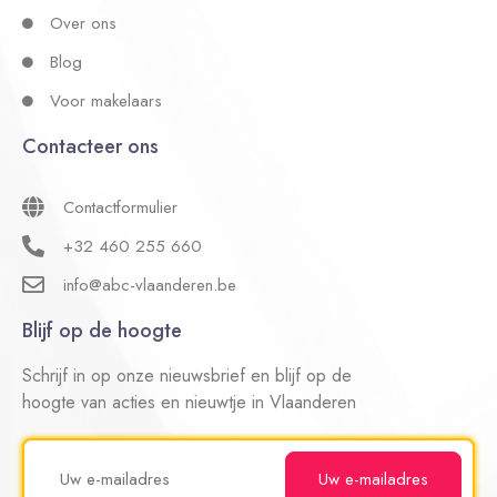
Over ons
Blog
Voor makelaars
Contacteer ons
Contactformulier
+32 460 255 660
info@abc-vlaanderen.be
Blijf op de hoogte
Schrijf in op onze nieuwsbrief en blijf op de
hoogte van acties en nieuwtje in Vlaanderen