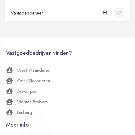
Vastgoedbeheer
Vastgoedbedrijven vinden?
West-Vlaanderen
Oost-Vlaanderen
Antwerpen
Vlaams Brabant
Limburg
Meer info