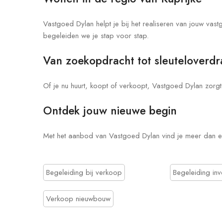
Vastgoed Dylan helpt je bij het realiseren van jouw vas
begeleiden we je stap voor stap.
Van zoekopdracht tot sleuteloverdr
Of je nu huurt, koopt of verkoopt, Vastgoed Dylan zorgt 
Ontdek jouw nieuwe begin
Met het aanbod van Vastgoed Dylan vind je meer dan ee
Begeleiding bij verkoop
Begeleiding inv
Verkoop nieuwbouw