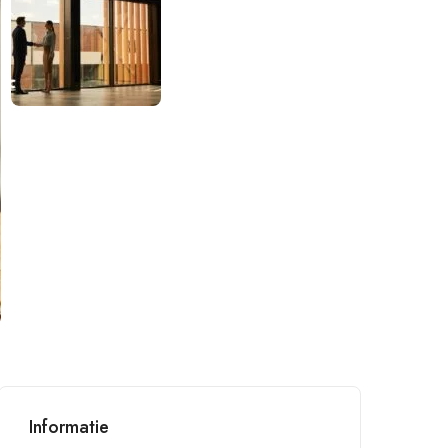
Informatie