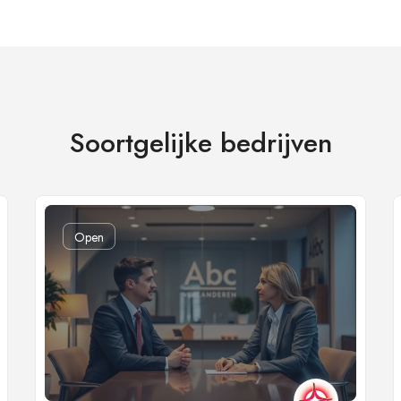
Soortgelijke bedrijven
Open