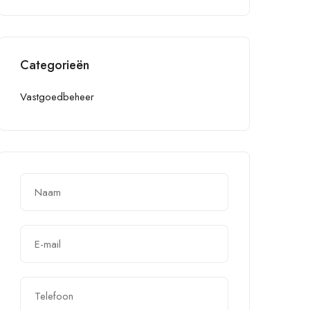
Categorieën
Vastgoedbeheer