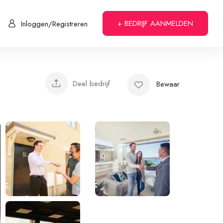
+ BEDRIJF AANMELDEN
Inloggen/Registreren
Deel bedrijf
Bewaar