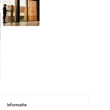
Informatie