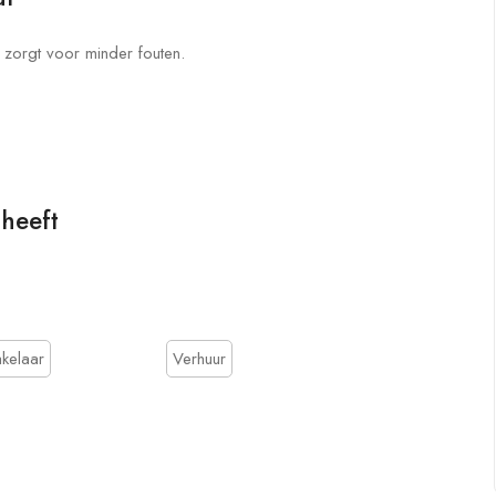
 zorgt voor minder fouten.
 heeft
kelaar
Verhuur