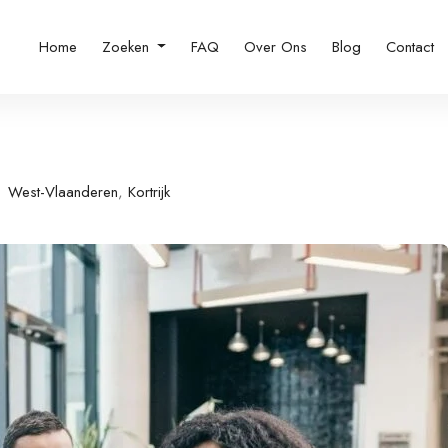
Home
Zoeken
FAQ
Over Ons
Blog
Contact
West-Vlaanderen
,
Kortrijk