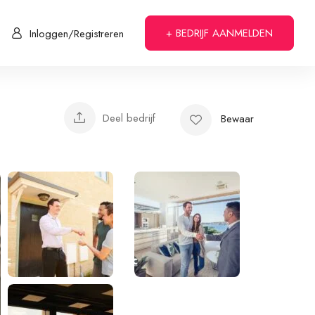
+ BEDRIJF AANMELDEN
Inloggen/Registreren
Deel bedrijf
Bewaar