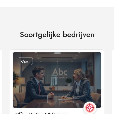
Soortgelijke bedrijven
Open