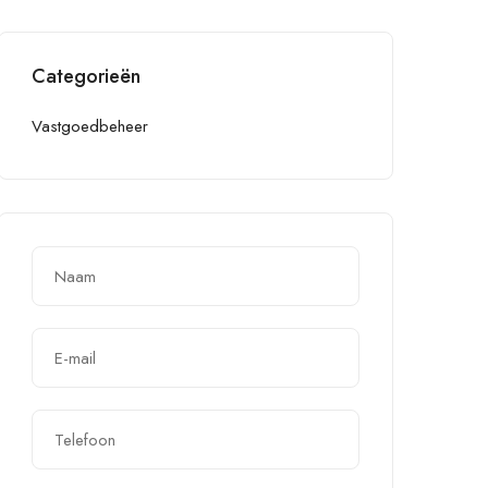
Categorieën
Vastgoedbeheer