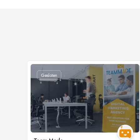
Gesloten