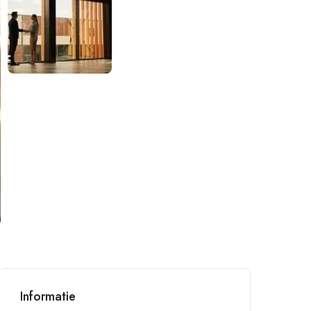
Informatie