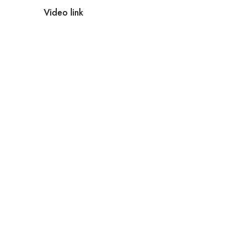
Video link