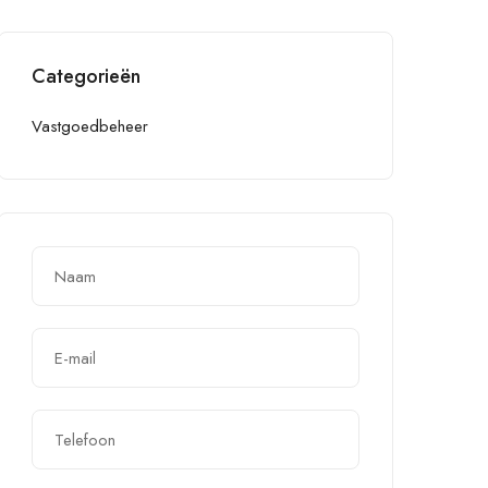
Categorieën
Vastgoedbeheer