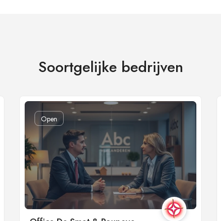
Soortgelijke bedrijven
Open