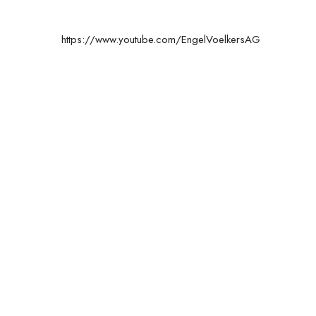
https://www.youtube.com/EngelVoelkersAG