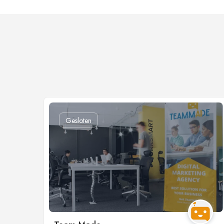
Gesloten