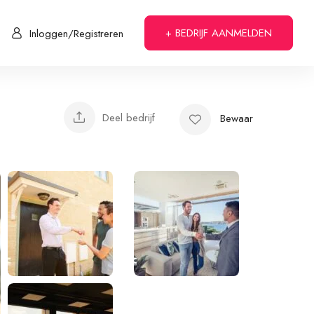
+ BEDRIJF AANMELDEN
Inloggen/Registreren
Deel bedrijf
Bewaar