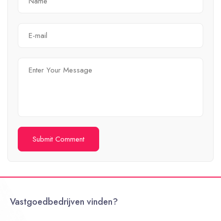
Vastgoedbedrijven vinden?