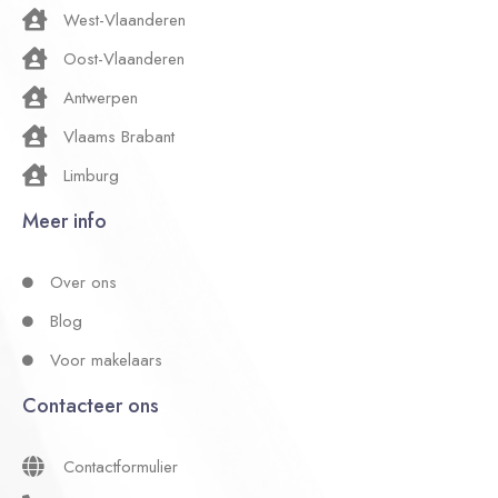
West-Vlaanderen
Oost-Vlaanderen
Antwerpen
Vlaams Brabant
Limburg
Meer info
Over ons
Blog
Voor makelaars
Contacteer ons
Contactformulier