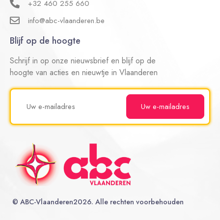
+32 460 255 660
info@abc-vlaanderen.be
Blijf op de hoogte
Schrijf in op onze nieuwsbrief en blijf op de
hoogte van acties en nieuwtje in Vlaanderen
©
ABC-Vlaanderen
2026. Alle rechten voorbehouden