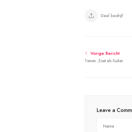
Deel bedrijf
Vorige Bericht
Tienen: Zoet als Suiker
Leave a Comm