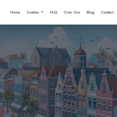
Home
Zoeken
FAQ
Over Ons
Blog
Contact