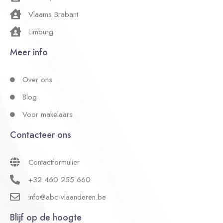
Vlaams Brabant
Limburg
Meer info
Over ons
Blog
Voor makelaars
Contacteer ons
Contactformulier
+32 460 255 660
info@abc-vlaanderen.be
Blijf op de hoogte