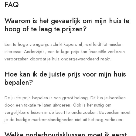
FAQ
Waarom is het gevaarlijk om mijn huis te
hoog of te laag te prijzen?
Een te hoge vraagprijs schrikt kopers af, wat leidt tot minder
interesse. Anderzijds, een te lage prijs kan financiële verliezen
veroorzaken doordat je huis ondergewaardeerd raakt.
Hoe kan ik de juiste prijs voor mijn huis
bepalen?
De juiste prijs bepalen is van groot belang. Dit kun je bereiken
door een taxatie te laten uitvoeren. Ook is het nuttig om
vergelijkbare huizen in de buurt te onderzoeken. Bovendien moet
je de huidige marktomstandigheden niet uit het oog verliezen.
Welke onderhoudsklussen moet ik eerst