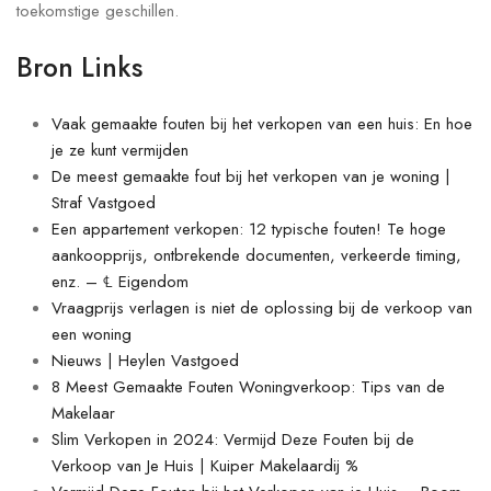
toekomstige geschillen.
Bron Links
Vaak gemaakte fouten bij het verkopen van een huis: En hoe
je ze kunt vermijden
De meest gemaakte fout bij het verkopen van je woning |
Straf Vastgoed
Een appartement verkopen: 12 typische fouten! Te hoge
aankoopprijs, ontbrekende documenten, verkeerde timing,
enz. – ℄ Eigendom
Vraagprijs verlagen is niet de oplossing bij de verkoop van
een woning
Nieuws | Heylen Vastgoed
8 Meest Gemaakte Fouten Woningverkoop: Tips van de
Makelaar
Slim Verkopen in 2024: Vermijd Deze Fouten bij de
Verkoop van Je Huis | Kuiper Makelaardij %