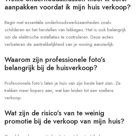
aanpakken voordat ik mijn huis verkoop?
Begin met essentiële onderhoudswerkzaamheden zoals
schilderen en het herstellen van lekkages. Het is ook belangrijk
om de elektrische installaties te controleren. Deze acties
verbeteren de aantrekkelijkheid van je woning aanzienlijk.
Waarom zijn professionele foto’s
belangrijk bij de huisverkoop?
Professionele foto’s laten je huis van zijn beste kant zien. Ze
trekken meer kopers aan, wat kan leiden tot een snellere
verkoop.
Wat zijn de risico’s van te weinig
promotie bij de verkoop van mijn huis?