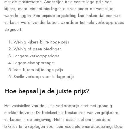
met de marktwaarde. Anderzijds trekt een te lage prijs veel
kijkers, maar leidt tot biedingen die ver onder de werkelijke
waarde liggen. Een onjuiste prijsstelling kan maken dat een huis
verkocht wordt zonder koper, waardoor het hele verkoopproces
stagneert.
Weinig kijkers bij te hoge prijs
Weinig of geen biedingen
Langere verkoopperiode
Lagere eindopbrengst
Veel kijkers bij te lage prijs
Snelle verkoop voor te lage prijs
Hoe bepaal je de juiste prijs?
Het vaststellen van de juiste verkoopprijs start met grondig
marktonderzoek. Dit betekent het bestuderen van vergelijkbare
verkopen in de omgeving. Het is essentieel om meerdere
taxaties te raadplegen voor een accurate waardebepaling. Door