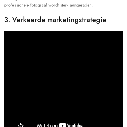
professionele fotograaf wordt sterk aangeraden.
3. Verkeerde marketingstrategie