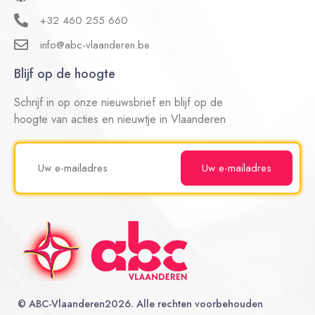
+32 460 255 660
info@abc-vlaanderen.be
Blijf op de hoogte
Schrijf in op onze nieuwsbrief en blijf op de
hoogte van acties en nieuwtje in Vlaanderen
©
ABC-Vlaanderen
2026. Alle rechten voorbehouden