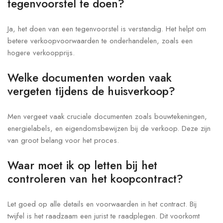
tegenvoorstel te doen?
Ja, het doen van een tegenvoorstel is verstandig. Het helpt om
betere verkoopvoorwaarden te onderhandelen, zoals een
hogere verkoopprijs.
Welke documenten worden vaak
vergeten tijdens de huisverkoop?
Men vergeet vaak cruciale documenten zoals bouwtekeningen,
energielabels, en eigendomsbewijzen bij de verkoop. Deze zijn
van groot belang voor het proces.
Waar moet ik op letten bij het
controleren van het koopcontract?
Let goed op alle details en voorwaarden in het contract. Bij
twijfel is het raadzaam een jurist te raadplegen. Dit voorkomt