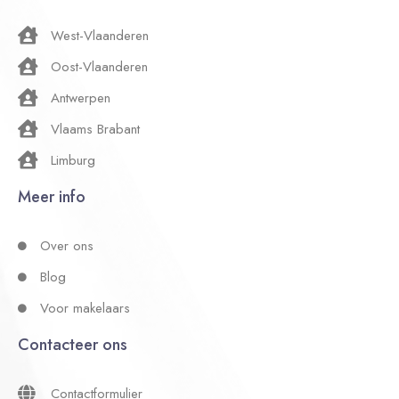
West-Vlaanderen
Oost-Vlaanderen
Antwerpen
Vlaams Brabant
Limburg
Meer info
Over ons
Blog
Voor makelaars
Contacteer ons
Contactformulier