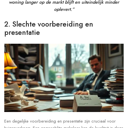
woning langer op de markt blijft en uiteindelijk minder
oplevert.”
2. Slechte voorbereiding en
presentatie
Een degelijke voorbereiding en presentatie zijn cruciaal voor