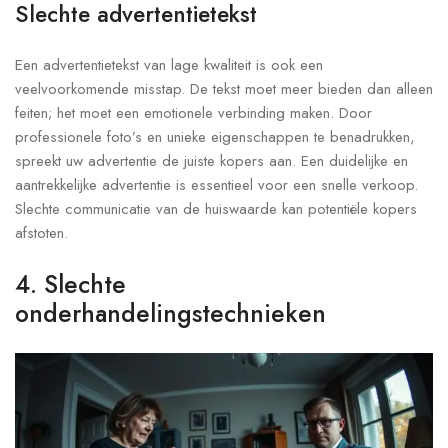
Slechte advertentietekst
Een advertentietekst van lage kwaliteit is ook een
veelvoorkomende misstap. De tekst moet meer bieden dan alleen
feiten; het moet een emotionele verbinding maken. Door
professionele foto’s en unieke eigenschappen te benadrukken,
spreekt uw advertentie de juiste kopers aan. Een duidelijke en
aantrekkelijke advertentie is essentieel voor een snelle verkoop.
Slechte communicatie van de huiswaarde kan potentiële kopers
afstoten.
4. Slechte
onderhandelingstechnieken