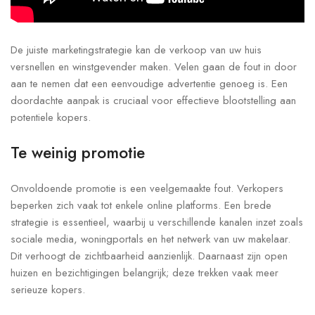
De juiste marketingstrategie kan de verkoop van uw huis
versnellen en winstgevender maken. Velen gaan de fout in door
aan te nemen dat een eenvoudige advertentie genoeg is. Een
doordachte aanpak is cruciaal voor effectieve blootstelling aan
potentiele kopers.
Te weinig promotie
Onvoldoende promotie is een veelgemaakte fout. Verkopers
beperken zich vaak tot enkele online platforms. Een brede
strategie is essentieel, waarbij u verschillende kanalen inzet zoals
sociale media, woningportals en het netwerk van uw makelaar.
Dit verhoogt de zichtbaarheid aanzienlijk. Daarnaast zijn open
huizen en bezichtigingen belangrijk; deze trekken vaak meer
serieuze kopers.