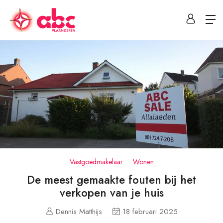
Vastgoedmakelaar
Wonen
De meest gemaakte fouten bij het
verkopen van je huis
Dennis Matthijs
18 februari 2025