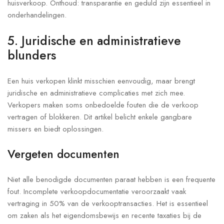
huisverkoop. Onthoud: transparantie en geduld zijn essentieel in
onderhandelingen.
5. Juridische en administratieve
blunders
Een huis verkopen klinkt misschien eenvoudig, maar brengt
juridische en administratieve complicaties met zich mee.
Verkopers maken soms onbedoelde fouten die de verkoop
vertragen of blokkeren. Dit artikel belicht enkele gangbare
missers en biedt oplossingen.
Vergeten documenten
Niet alle benodigde documenten paraat hebben is een frequente
fout. Incomplete verkoopdocumentatie veroorzaakt vaak
vertraging in 50% van de verkooptransacties. Het is essentieel
om zaken als het eigendomsbewijs en recente taxaties bij de