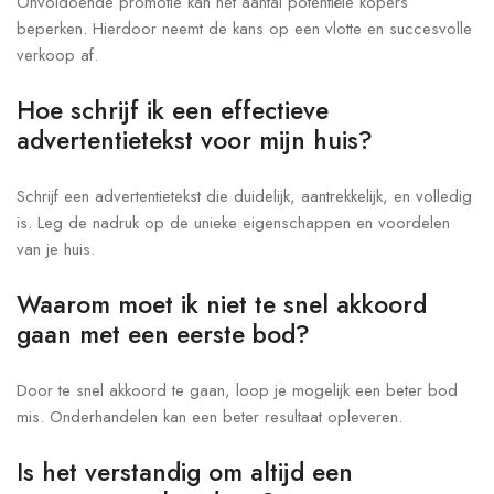
Onvoldoende promotie kan het aantal potentiële kopers
beperken. Hierdoor neemt de kans op een vlotte en succesvolle
verkoop af.
Hoe schrijf ik een effectieve
advertentietekst voor mijn huis?
Schrijf een advertentietekst die duidelijk, aantrekkelijk, en volledig
is. Leg de nadruk op de unieke eigenschappen en voordelen
van je huis.
Waarom moet ik niet te snel akkoord
gaan met een eerste bod?
Door te snel akkoord te gaan, loop je mogelijk een beter bod
mis. Onderhandelen kan een beter resultaat opleveren.
Is het verstandig om altijd een