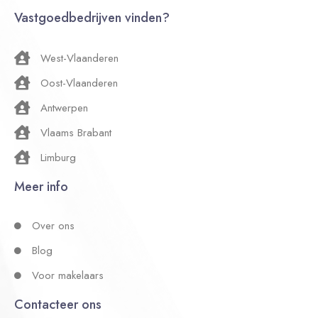
Vastgoedbedrijven vinden?
West-Vlaanderen
Oost-Vlaanderen
Antwerpen
Vlaams Brabant
Limburg
Meer info
Over ons
Blog
Voor makelaars
Contacteer ons