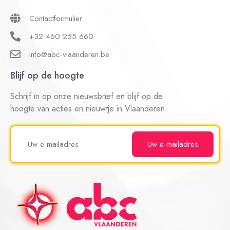
Contactformulier
+32 460 255 660
info@abc-vlaanderen.be
Blijf op de hoogte
Schrijf in op onze nieuwsbrief en blijf op de
hoogte van acties en nieuwtje in Vlaanderen