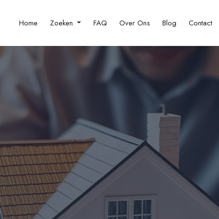
Home
Zoeken
FAQ
Over Ons
Blog
Contact