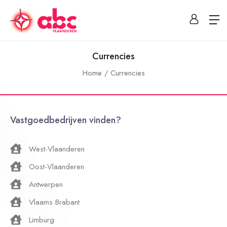
Currencies
Home
Currencies
Vastgoedbedrijven vinden?
West-Vlaanderen
Oost-Vlaanderen
Antwerpen
Vlaams Brabant
Limburg