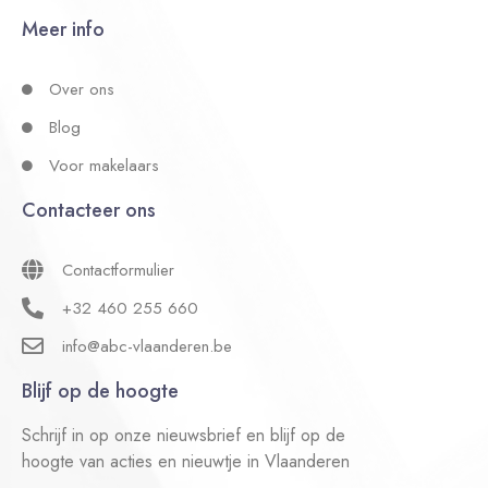
Meer info
Over ons
Blog
Voor makelaars
Contacteer ons
Contactformulier
+32 460 255 660
info@abc-vlaanderen.be
Blijf op de hoogte
Schrijf in op onze nieuwsbrief en blijf op de
hoogte van acties en nieuwtje in Vlaanderen