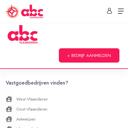
+ BEDRIJF AANMELDEN
Vastgoedbedrijven vinden?
West-Vlaanderen
Oost-Vlaanderen
Antwerpen